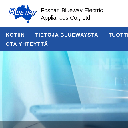
Foshan Blueway Electric
Appliances Co., Ltd.
KOTIIN
TIETOJA BLUEWAYSTA
TUOTT
OTA YHTEYTTÄ